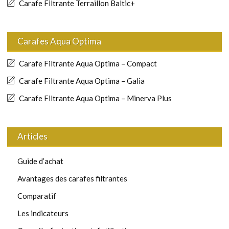
Carafe Filtrante Terraillon Baltic+
Carafes Aqua Optima
Carafe Filtrante Aqua Optima – Compact
Carafe Filtrante Aqua Optima – Galia
Carafe Filtrante Aqua Optima – Minerva Plus
Articles
Guide d’achat
Avantages des carafes filtrantes
Comparatif
Les indicateurs