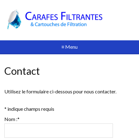
≡ Menu
Contact
Utilisez le formulaire ci-dessous pour nous contacter.
*
indique champs requis
Nom :
*