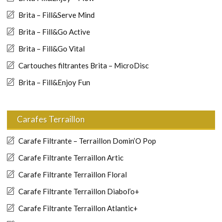
Brita – Fill&Serve Mind
Brita – Fill&Go Active
Brita – Fill&Go Vital
Cartouches filtrantes Brita – MicroDisc
Brita – Fill&Enjoy Fun
Carafes Terraillon
Carafe Filtrante – Terraillon Domin’O Pop
Carafe Filtrante Terraillon Artic
Carafe Filtrante Terraillon Floral
Carafe Filtrante Terraillon Diabol’o+
Carafe Filtrante Terraillon Atlantic+