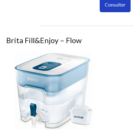
Consulter
Brita Fill&Enjoy – Flow