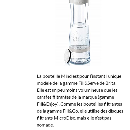
La bouteille Mind est pour l’instant l’unique
modèle de la gamme Fill&Serve de Brita.
Elle est un peu moins volumineuse que les
carafes filtrantes de la marque (gamme
Fill&Enjoy). Comme les bouteilles filtrantes
de la gamme Fill&Go, elle utilise des disques
filtrants MicroDisc, mais elle n’est pas
nomade.