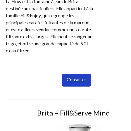
La Flow est la fontaine à eau de Brita
destinée aux particuliers. Elle appartient à la
famille Fill&Enjoy, qui regroupe les
principales carafes filtrantes de la marque,
et est d’ailleurs vendue comme une « carafe
filtrante extra-large ». Elle peut se ranger au
frigo, et offre une grande capacité de 5.2L
d’eau filtrée.
Consulter
Brita – Fill&Serve Mind