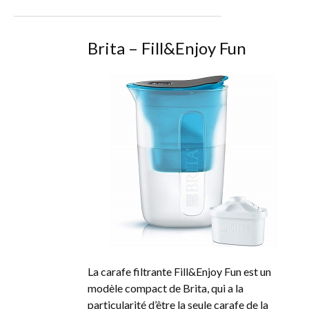
Brita – Fill&Enjoy Fun
La carafe filtrante Fill&Enjoy Fun est un
modèle compact de Brita, qui a la
particularité d’être la seule carafe de la