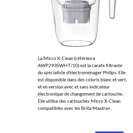
La Micro X-Clean (référence
AWP2935WHT/10) est la carafe filtrante
du spécialiste d’électroménager Philips. Elle
est disponible dans des coloris blanc et vert,
et en version avec et sans indicateur
électronique de changement de cartouche.
Elle utilise des cartouches Micro X-Clean
compatibles avec les Brita Maxtra+.