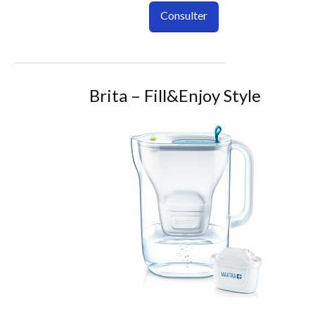
Consulter
Brita – Fill&Enjoy Style