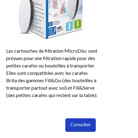
Les cartouches de filtration MicroDisc sont
prévues pour une filtration rapide pour des
petites carafes ou bouteilles à transporter.
Elles sont compatibles avec les carafes
Brita des gammes Fill&Go (des bouteilles à
transporter partout avec soi) et Fill&Serve
(des petites carafes qui restent sur la table).
Consulter