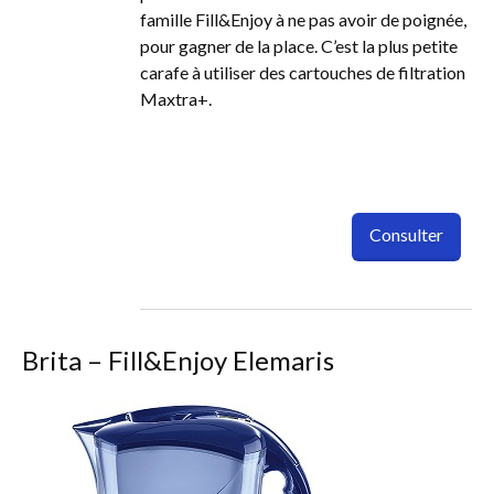
famille Fill&Enjoy à ne pas avoir de poignée,
pour gagner de la place. C’est la plus petite
carafe à utiliser des cartouches de filtration
Maxtra+.
Consulter
Brita – Fill&Enjoy Elemaris