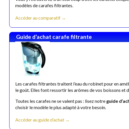
modèles de carafes filtrantes.
Accéder au comparatif →
Guide d’achat carafe filtrante
Les carafes filtrantes traitent l’eau du robinet pour en amél
le goût. Elles font ressortir les arômes de vos boissons et d
Toutes les carafes ne se valent pas : lisez notre
guide d’ac
choisir le modèle le plus adapté à votre besoin.
Accéder au guide d’achat →