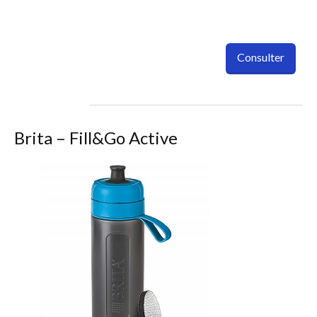
Consulter
Brita – Fill&Go Active