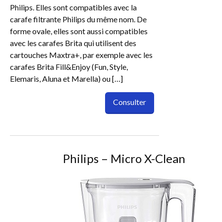
Philips. Elles sont compatibles avec la
carafe filtrante Philips du même nom. De
forme ovale, elles sont aussi compatibles
avec les carafes Brita qui utilisent des
cartouches Maxtra+, par exemple avec les
carafes Brita Fill&Enjoy (Fun, Style,
Elemaris, Aluna et Marella) ou […]
Consulter
Philips – Micro X-Clean