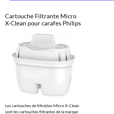
Cartouche Filtrante Micro
X-Clean pour carafes Philips
Les cartouches de filtration Micro X-Clean
sont les cartouches filtrantes de la marque