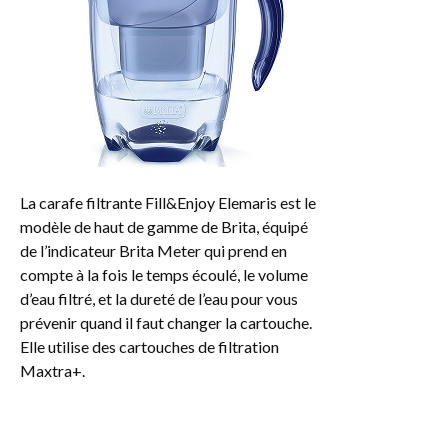
La carafe filtrante Fill&Enjoy Elemaris est le
modèle de haut de gamme de Brita, équipé
de l’indicateur Brita Meter qui prend en
compte à la fois le temps écoulé, le volume
d’eau filtré, et la dureté de l’eau pour vous
prévenir quand il faut changer la cartouche.
Elle utilise des cartouches de filtration
Maxtra+.