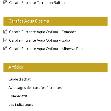
Carafe Filtrante Terraillon Baltic+
Carafes Aqua Optima
Carafe Filtrante Aqua Optima – Compact
Carafe Filtrante Aqua Optima – Galia
Carafe Filtrante Aqua Optima – Minerva Plus
Articles
Guide d’achat
Avantages des carafes filtrantes
Comparatif
Les indicateurs