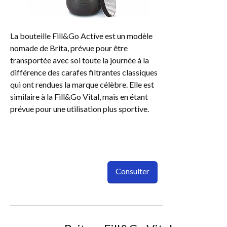
La bouteille Fill&Go Active est un modèle
nomade de Brita, prévue pour être
transportée avec soi toute la journée à la
différence des carafes filtrantes classiques
qui ont rendues la marque célèbre. Elle est
similaire à la Fill&Go Vital, mais en étant
prévue pour une utilisation plus sportive.
Consulter