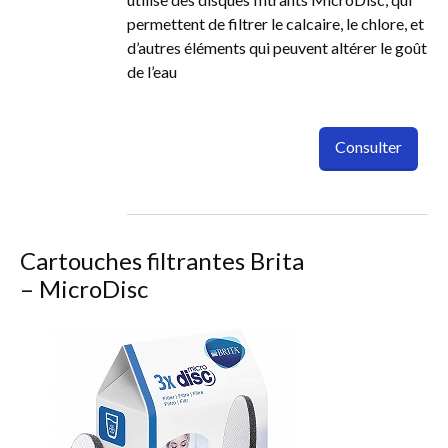
permettent de filtrer le calcaire, le chlore, et
d’autres éléments qui peuvent altérer le goût
de l’eau
Consulter
Cartouches filtrantes Brita
– MicroDisc