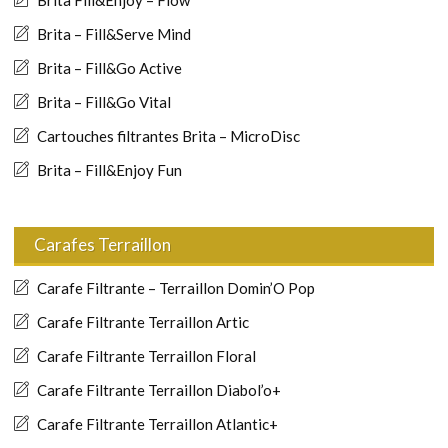
Brita – Fill&Serve Mind
Brita – Fill&Go Active
Brita – Fill&Go Vital
Cartouches filtrantes Brita – MicroDisc
Brita – Fill&Enjoy Fun
Carafes Terraillon
Carafe Filtrante – Terraillon Domin’O Pop
Carafe Filtrante Terraillon Artic
Carafe Filtrante Terraillon Floral
Carafe Filtrante Terraillon Diabol’o+
Carafe Filtrante Terraillon Atlantic+