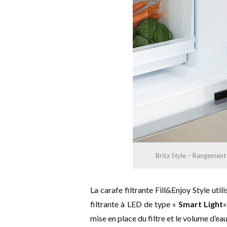
Brita Style – Rangement 
La carafe filtrante Fill&Enjoy Style ut
filtrante à LED de type «
Smart Light
«
mise en place du filtre et le volume d’eau 