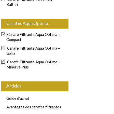
Baltic+
Carafes Aqua Optima
Carafe Filtrante Aqua Optima –
Compact
Carafe Filtrante Aqua Optima –
Galia
Carafe Filtrante Aqua Optima –
Minerva Plus
Articles
Guide d’achat
Avantages des carafes filtrantes