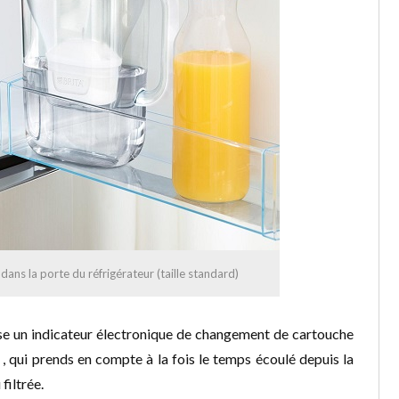
dans la porte du réfrigérateur (taille standard)
ilise un indicateur électronique de changement de cartouche
 , qui prends en compte à la fois le temps écoulé depuis la
filtrée.