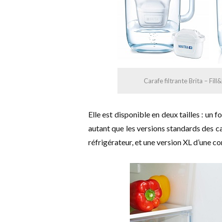
Carafe filtrante Brita – Fill
Elle est disponible en deux tailles : un 
autant que les versions standards des ca
réfrigérateur, et une version XL d’une co