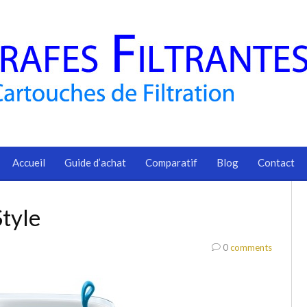
Accueil
Guide d’achat
Comparatif
Blog
Contact
Style
0
comments