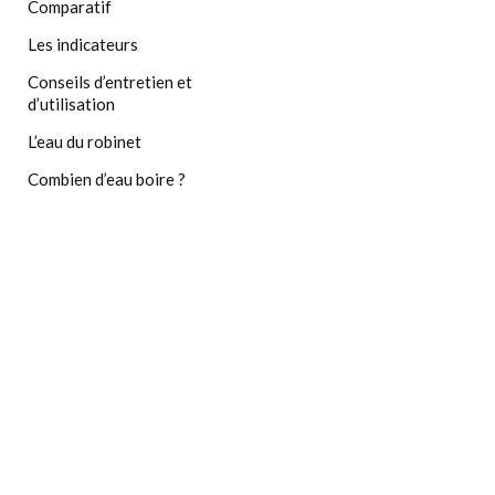
Comparatif
Les indicateurs
Conseils d’entretien et
d’utilisation
L’eau du robinet
Combien d’eau boire ?