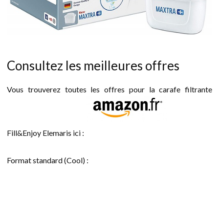
Consultez les meilleures offres
Vous trouverez toutes les offres pour la carafe filtrante
Fill&Enjoy Elemaris ici :
Format standard (Cool) :