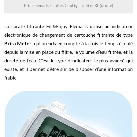
Brita Elemaris – Tailles Cool (gauche) et XL (droite)
La carafe filtrante Fill&Enjoy Elemaris utilise un indicateur
électronique de changement de cartouche filtrante de type
Brita Meter
, qui prends en compte à la fois le temps écoulé
depuis la mise en place du filtre, le volume d’eau filtrée, et la
dureté de l’eau. C’est le type d’indicateur le plus avancé qui
existe, et il permet d’être sûr de disposer d’une information
fiable.