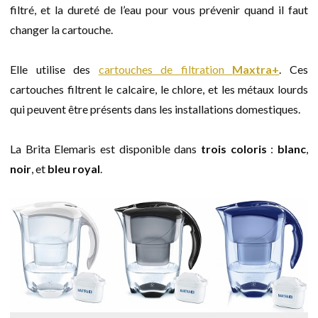
filtré, et la dureté de l’eau pour vous prévenir quand il faut
changer la cartouche.
Elle utilise des
cartouches de filtration
Maxtra+
. Ces
cartouches filtrent le calcaire, le chlore, et les métaux lourds
qui peuvent être présents dans les installations domestiques.
La Brita Elemaris est disponible dans
trois coloris
:
blanc
,
noir
, et
bleu royal
.