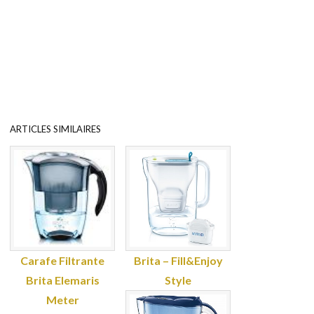
ARTICLES SIMILAIRES
Carafe Filtrante
Brita – Fill&Enjoy
Brita Elemaris
Style
Meter