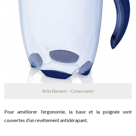
Brita Elemaris – Composants
Pour améliorer l’ergonomie, la base et la poignée sont
couvertes d’un revêtement antidérapant.