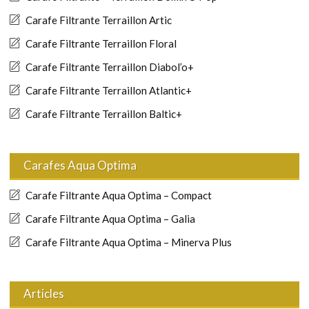
Carafe Filtrante Terraillon Artic
Carafe Filtrante Terraillon Floral
Carafe Filtrante Terraillon Diabol’o+
Carafe Filtrante Terraillon Atlantic+
Carafe Filtrante Terraillon Baltic+
Carafes Aqua Optima
Carafe Filtrante Aqua Optima – Compact
Carafe Filtrante Aqua Optima – Galia
Carafe Filtrante Aqua Optima – Minerva Plus
Articles