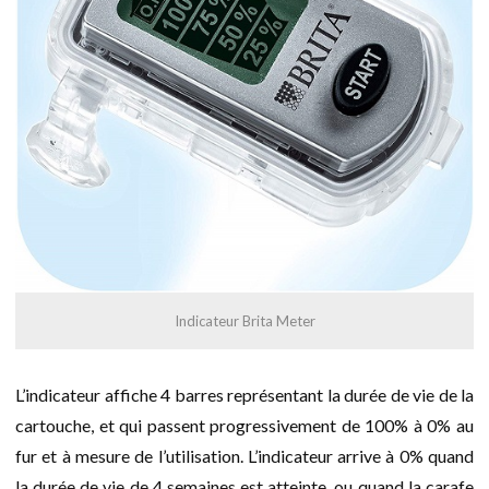
Indicateur Brita Meter
L’indicateur affiche 4 barres représentant la durée de vie de la
cartouche, et qui passent progressivement de 100% à 0% au
fur et à mesure de l’utilisation. L’indicateur arrive à 0% quand
la durée de vie de 4 semaines est atteinte, ou quand la carafe