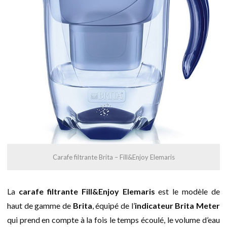
Carafe filtrante Brita – Fill&Enjoy Elemaris
La
carafe filtrante Fill&Enjoy Elemaris
est le modèle de
haut de gamme de
Brita
, équipé de l’
indicateur Brita Meter
qui prend en compte à la fois le temps écoulé, le volume d’eau