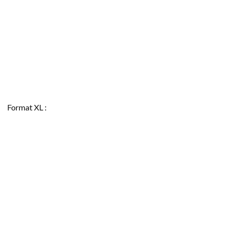
Format XL :