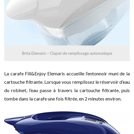
Brita Elemaris – Clapet de remplissage automatique
La carafe Fill&Enjoy Elemaris accueille l’entonnoir muni de la
cartouche filtrante. Lorsque vous remplissez le réservoir d’eau
du robinet, l’eau passe à travers la cartouche filtrante, puis
tombe dans la carafe une fois filtrée, en 2 minutes environ.