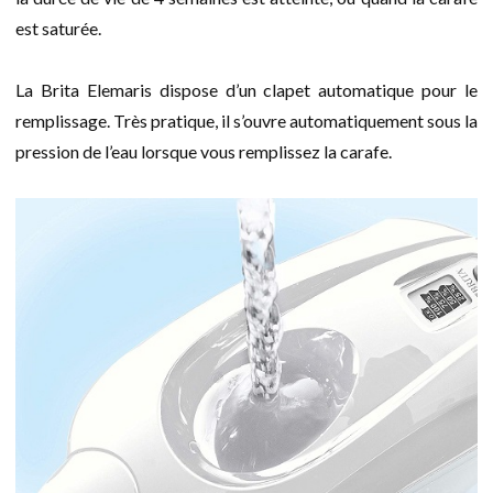
est saturée.
La Brita Elemaris dispose d’un clapet automatique pour le
remplissage. Très pratique, il s’ouvre automatiquement sous la
pression de l’eau lorsque vous remplissez la carafe.