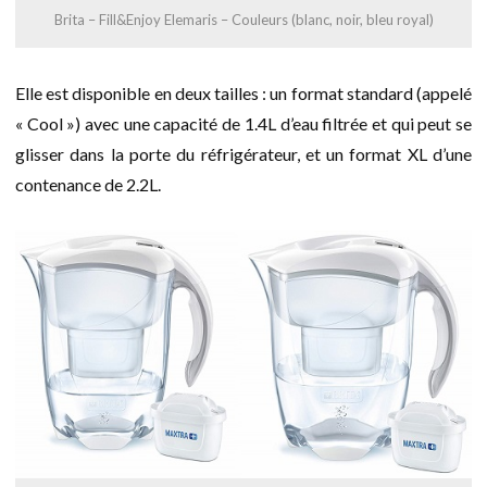
Brita – Fill&Enjoy Elemaris – Couleurs (blanc, noir, bleu royal)
Elle est disponible en deux tailles : un format standard (appelé
« Cool ») avec une capacité de 1.4L d’eau filtrée et qui peut se
glisser dans la porte du réfrigérateur, et un format XL d’une
contenance de 2.2L.