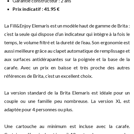
Garantie constructeur : 2 ans
Prix indicatif : 41.95 €
La Fill&Enjoy Elemaris est un modèle haut de gamme de Brita :
c’est la seule qui dispose d’un indicateur qui intègre à la fois le
temps, le volume filtré et la dureté de l’eau. Son ergonomie est
aussi meilleure grâce au clapet automatique de remplissage et
aux surfaces antidérapantes sur la poignée et la base de la
carafe. Avec un prix en baisse et très proche des autres
références de Brita, c’est un excellent choix.
La version standard de la Brita Elemaris est idéale pour un
couple ou une famille peu nombreuse. La version XL est
adaptée pour 4 personnes ou plus.
Une cartouche au minimum est incluse avec la carafe.