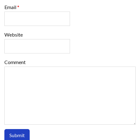
Email
*
Website
Comment