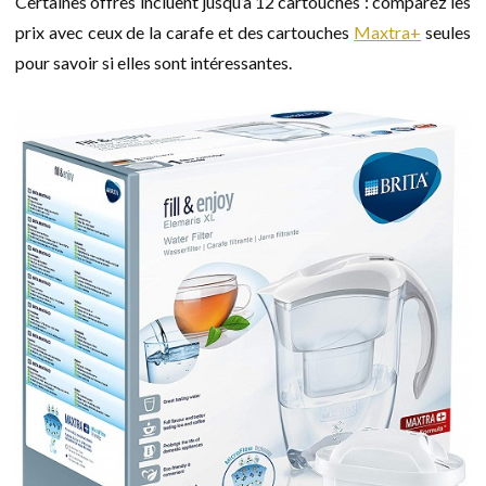
Certaines offres incluent jusqu’à 12 cartouches : comparez les
prix avec ceux de la carafe et des cartouches
Maxtra+
seules
pour savoir si elles sont intéressantes.