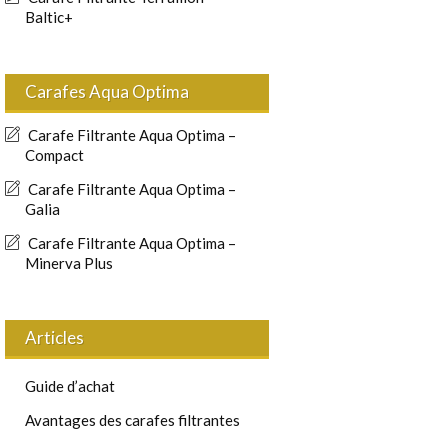
Baltic+
Carafes Aqua Optima
Carafe Filtrante Aqua Optima –
Compact
Carafe Filtrante Aqua Optima –
Galia
Carafe Filtrante Aqua Optima –
Minerva Plus
Articles
Guide d’achat
Avantages des carafes filtrantes