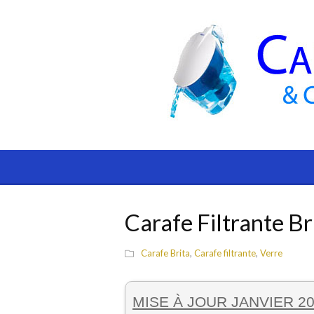
Carafe Filtrante Br
Carafe Brita
,
Carafe filtrante
,
Verre
MISE À JOUR JANVIER 20