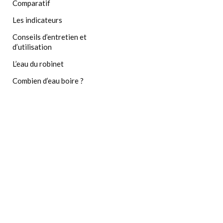
Comparatif
Les indicateurs
Conseils d’entretien et
d’utilisation
L’eau du robinet
Combien d’eau boire ?