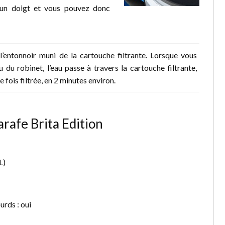
d’un doigt et vous pouvez donc
 l’entonnoir muni de la cartouche filtrante. Lorsque vous
u du robinet, l’eau passe à travers la cartouche filtrante,
 fois filtrée, en 2 minutes environ.
arafe Brita Edition
L)
urds : oui