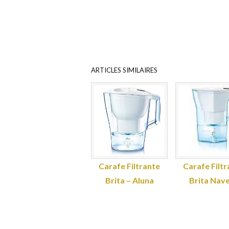
ARTICLES SIMILAIRES
Carafe Filtrante
Carafe Filtr
Brita – Aluna
Brita Nave