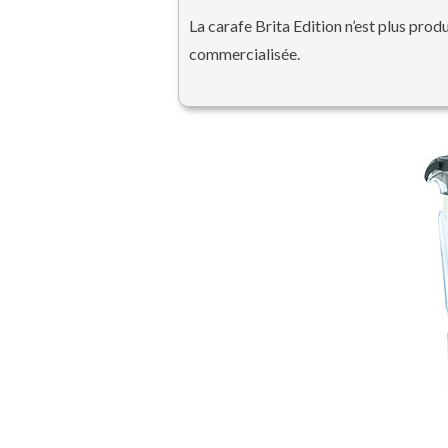
La carafe Brita Edition n’est plus prod
commercialisée.