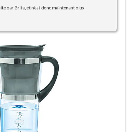
uite par Brita, et n’est donc maintenant plus