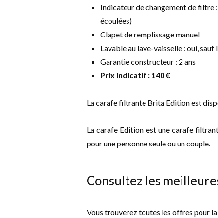
Indicateur de changement de filtre 
écoulées)
Clapet de remplissage manuel
Lavable au lave-vaisselle : oui, sauf
Garantie constructeur : 2 ans
Prix indicatif : 140 €
La carafe filtrante Brita Edition est dis
La carafe Edition est une carafe filtran
pour une personne seule ou un couple.
Consultez les meilleure
Vous trouverez toutes les offres pour la c