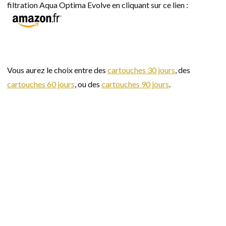
filtration Aqua Optima Evolve en cliquant sur ce lien :
Vous aurez le choix entre des
cartouches 30 jours
, des
cartouches 60 jours
, ou des
cartouches 90 jours
.