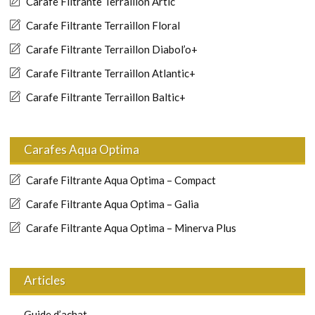
Carafe Filtrante Terraillon Artic
Carafe Filtrante Terraillon Floral
Carafe Filtrante Terraillon Diabol’o+
Carafe Filtrante Terraillon Atlantic+
Carafe Filtrante Terraillon Baltic+
Carafes Aqua Optima
Carafe Filtrante Aqua Optima – Compact
Carafe Filtrante Aqua Optima – Galia
Carafe Filtrante Aqua Optima – Minerva Plus
Articles
Guide d’achat