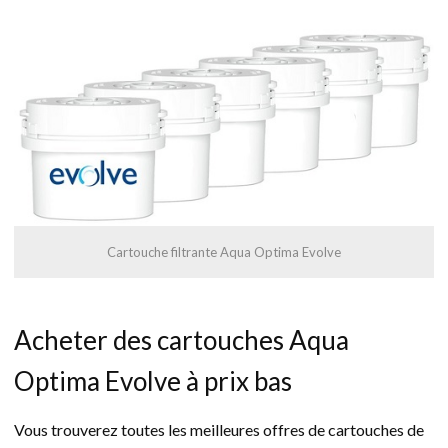
Cartouche filtrante Aqua Optima Evolve
Acheter des cartouches Aqua
Optima Evolve à prix bas
Vous trouverez toutes les meilleures offres de cartouches de