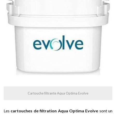
Cartouche filtrante Aqua Optima Evolve
Les
cartouches de filtration Aqua Optima Evolve
sont un