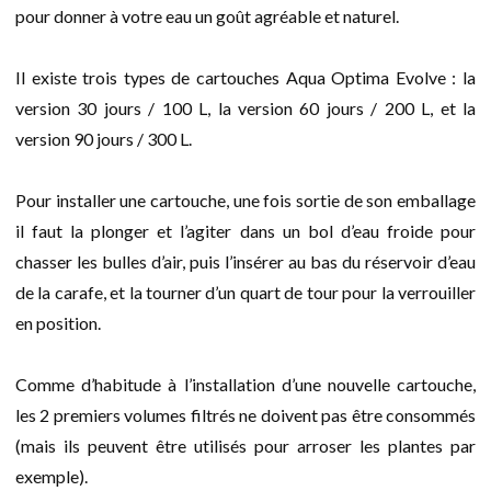
pour donner à votre eau un goût agréable et naturel.
Il existe trois types de cartouches Aqua Optima Evolve : la
version 30 jours / 100 L, la version 60 jours / 200 L, et la
version 90 jours / 300 L.
Pour installer une cartouche, une fois sortie de son emballage
il faut la plonger et l’agiter dans un bol d’eau froide pour
chasser les bulles d’air, puis l’insérer au bas du réservoir d’eau
de la carafe, et la tourner d’un quart de tour pour la verrouiller
en position.
Comme d’habitude à l’installation d’une nouvelle cartouche,
les 2 premiers volumes filtrés ne doivent pas être consommés
(mais ils peuvent être utilisés pour arroser les plantes par
exemple).