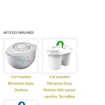
ARTICLES SIMILAIRES
Cartouches
Cartouches
filtrantes Aqua
filtrantes Easy
Optima
Match+ Nitra pour
carafes Terraillon