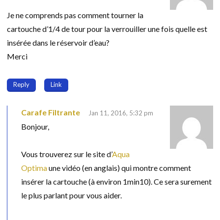
Je ne comprends pas comment tourner la
cartouche d’1/4 de tour pour la verrouiller une fois quelle est
insérée dans le réservoir d’eau?
Merci
Reply
Link
Carafe Filtrante
Jan 11, 2016, 5:32 pm
Bonjour,
Vous trouverez sur le site d’
Aqua
Optima
une vidéo (en anglais) qui montre comment
insérer la cartouche (à environ 1min10). Ce sera surement
le plus parlant pour vous aider.