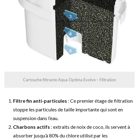
Cartouche filtrante Aqua Optima Evolve – Filtration
Filtre fin anti-particules
: Ce premier étage de filtration
stoppe les particules de taille importante qui sont en
suspension dans l’eau.
Charbons actifs
: extraits de noix de coco, ils servent à
absorber jusqu’à 80% du chlore utilisé par les