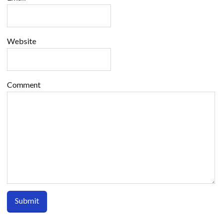
Website
Comment