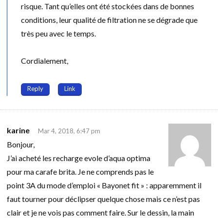
risque. Tant qu’elles ont été stockées dans de bonnes
conditions, leur qualité de filtration ne se dégrade que
très peu avec le temps.
Cordialement,
Reply
Link
karine
Mar 4, 2018, 6:47 pm
Bonjour,
J’ai acheté les recharge evole d’aqua optima
pour ma carafe brita. Je ne comprends pas le
point 3A du mode d’emploi « Bayonet fit » : apparemment il
faut tourner pour déclipser quelque chose mais ce n’est pas
clair et je ne vois pas comment faire. Sur le dessin, la main