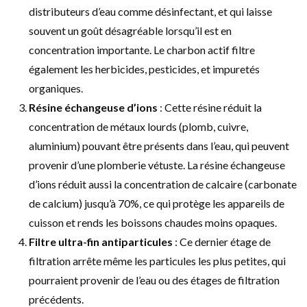
distributeurs d’eau comme désinfectant, et qui laisse
souvent un goût désagréable lorsqu’il est en
concentration importante. Le charbon actif filtre
également les herbicides, pesticides, et impuretés
organiques.
Résine échangeuse d’ions
: Cette résine réduit la
concentration de métaux lourds (plomb, cuivre,
aluminium) pouvant être présents dans l’eau, qui peuvent
provenir d’une plomberie vétuste. La résine échangeuse
d’ions réduit aussi la concentration de calcaire (carbonate
de calcium) jusqu’à 70%, ce qui protège les appareils de
cuisson et rends les boissons chaudes moins opaques.
Filtre ultra-fin antiparticules
: Ce dernier étage de
filtration arrête même les particules les plus petites, qui
pourraient provenir de l’eau ou des étages de filtration
précédents.