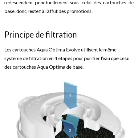
redescendent ponctuellement sous celui des cartouches de
base, donc restez à l’affut des promotions.
Principe de filtration
Les cartouches Aqua Optima Evolve utilisent le même
système de filtration en 4 étapes pour purifier l’eau que celui
des cartouches Aqua Optima de base.