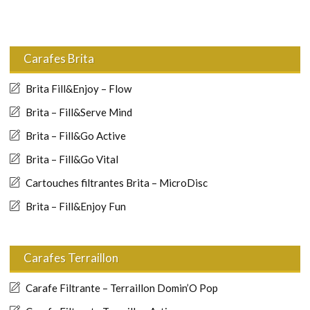
Carafes Brita
Brita Fill&Enjoy – Flow
Brita – Fill&Serve Mind
Brita – Fill&Go Active
Brita – Fill&Go Vital
Cartouches filtrantes Brita – MicroDisc
Brita – Fill&Enjoy Fun
Carafes Terraillon
Carafe Filtrante – Terraillon Domin’O Pop