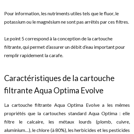
Pour information, les nutriments utiles tels que le fluor, le
potassium ou le magnésium ne sont pas arrêtés par ces filtres.
Le point 5 correspond à la conception de la cartouche
filtrante, qui permet d’assurer un débit d’eau important pour
remplir rapidement la carafe.
Caractéristiques de la cartouche
filtrante Aqua Optima Evolve
La cartouche filtrante Aqua Optima Evolve a les mêmes
propriétés que la cartouches standard Aqua Optima : elle
filtre le calcaire, les métaux lourds (plomb, cuivre,
aluminium…), le chlore (à 80%), les herbicides et les pesticides